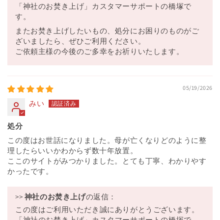
「神社のお焚き上げ」カスタマーサポートの橋塚で
す。
またお焚き上げしたいもの、処分にお困りのものがご
ざいましたら、ぜひご利用ください。
ご依頼主様の今後のご多幸をお祈りいたします。
05/19/2026
みい
処分
この度はお世話になりました。母が亡くなりどのように整
理したらいいかわからず数十年放置。
ここのサイトがみつかりました。とても丁寧、わかりやす
かったです。
>>
神社のお焚き上げ
の返信：
この度はご利用いただき誠にありがとうございます。
「神社のお焚き上げ」カスタマーサポートの橋塚で