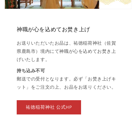
神職が心を込めてお焚き上げ
お送りいただいたお品は、祐徳稲荷神社（佐賀
県鹿島市）境内にて神職が心を込めてお焚き上
げいたします。
持ち込み不可
郵送での受付となります。必ず「お焚き上げキ
ット」をご注文の上、お品をお送りください。
祐徳稲荷神社 公式HP