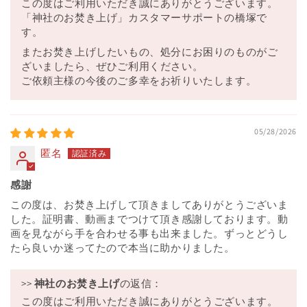
この度はご利用いただき誠にありがとうございます。
「神社のお焚き上げ」カスタマーサポートの橋塚で
す。
またお焚き上げしたいもの、処分にお困りのものがご
ざいましたら、ぜひご利用ください。
ご依頼主様の今後のご多幸をお祈りいたします。
05/28/2026
匿名
感謝
この度は、お焚き上げして頂きましてありがとうございま
した。証明書、動画までつけて頂き感謝しております。動
画を見ながら手を合わせる事も出来ました。ずっとどうし
たら良いか迷ってたので本当に助かりました。
>>
神社のお焚き上げ
の返信：
この度はご利用いただき誠にありがとうございます。