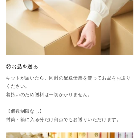
②お品を送る
キットが届いたら、同封の配送伝票を使ってお品をお送り
ください。
着払いのため送料は一切かかりません。
【個数制限なし】
封筒・箱に入る分だけ何点でもお送りいただけます。