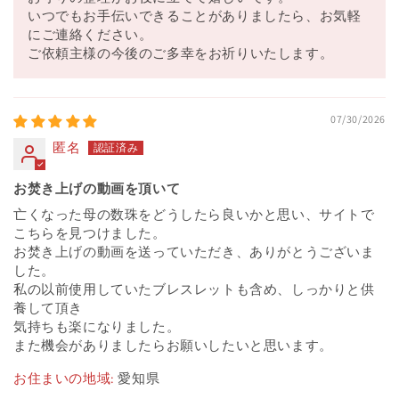
いつでもお手伝いできることがありましたら、お気軽
にご連絡ください。
ご依頼主様の今後のご多幸をお祈りいたします。
07/30/2026
匿名
お焚き上げの動画を頂いて
亡くなった母の数珠をどうしたら良いかと思い、サイトで
こちらを見つけました。
お焚き上げの動画を送っていただき、ありがとうございま
した。
私の以前使用していたブレスレットも含め、しっかりと供
養して頂き
気持ちも楽になりました。
また機会がありましたらお願いしたいと思います。
お住まいの地域:
愛知県