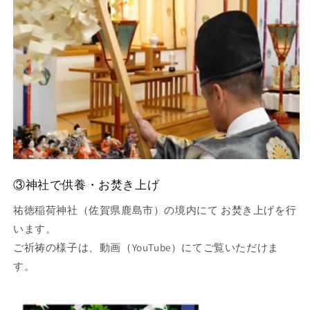
③神社で供養・お焚き上げ
祐徳稲荷神社（佐賀県鹿島市）の境内にて お焚き上げを行
います。
ご祈祷の様子は、動画（YouTube）にてご覧いただけま
す。