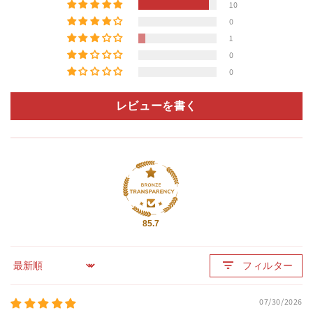
10
0
1
0
0
レビューを書く
85.7
フィルター
Sort by
07/30/2026