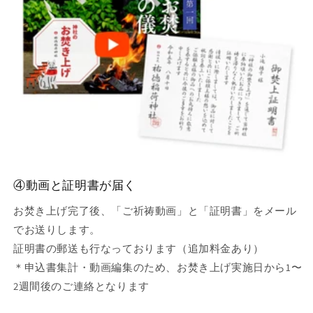
④動画と証明書が届く
お焚き上げ完了後、「ご祈祷動画」と「証明書」をメール
でお送りします。
証明書の郵送も行なっております（追加料金あり）
＊申込書集計・動画編集のため、お焚き上げ実施日から1〜
2週間後のご連絡となります