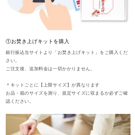
①お焚き上げキットを購入
銀行振込当サイトより「お焚き上げキット」をご購入くだ
さい。
ご注文後、追加料金は一切かかりません。
＊キットごとに【上限サイズ】が異なります
お品・箱のサイズを測り、規定サイズに収まるか必ずご確
認ください。