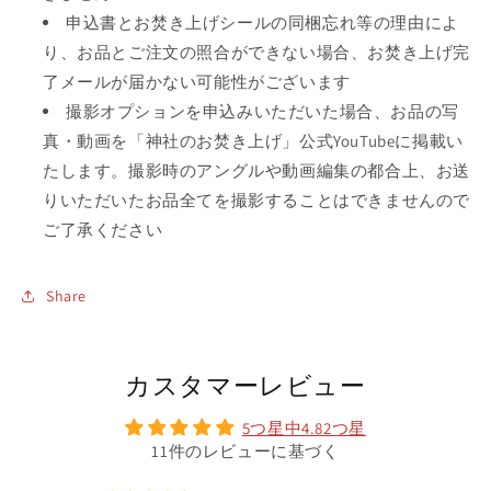
申込書とお焚き上げシールの同梱忘れ等の理由によ
り、お品とご注文の照合ができない場合、お焚き上げ完
了メールが届かない可能性がございます
撮影オプションを申込みいただいた場合、お品の写
真・動画を「神社のお焚き上げ」公式YouTubeに掲載い
たします。撮影時のアングルや動画編集の都合上、お送
りいただいたお品全てを撮影することはできませんので
ご了承ください
Share
カスタマーレビュー
5つ星中4.82つ星
11件のレビューに基づく