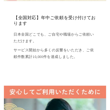
【全国対応】年中ご依頼を受け付けてお
ります
日本全国どこでも、ご自宅や職場からご依頼い
ただけます。
サービス開始から多くの反響をいただき、ご依
頼件数累計10,000件を達成しました。