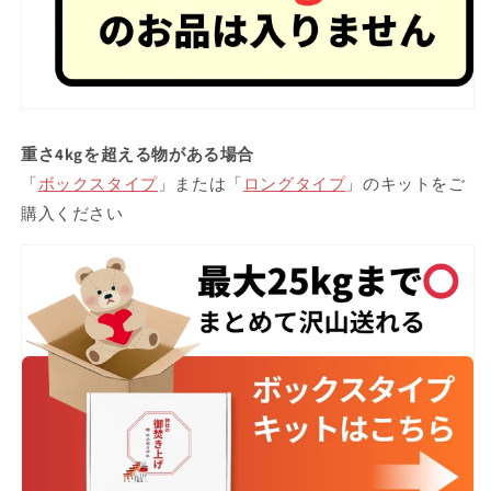
重さ4kgを超える物がある場合
「
ボックスタイプ
」または「
ロングタイプ
」のキットをご
購入ください