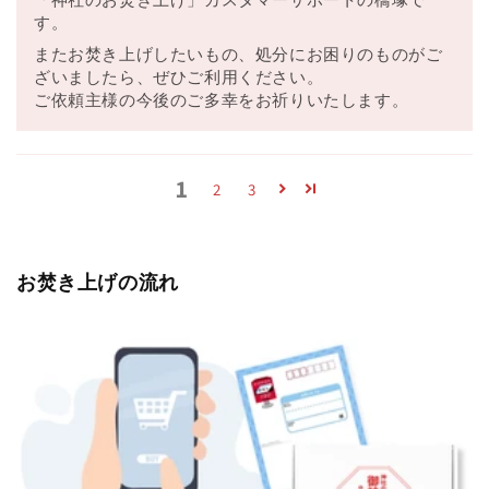
す。
またお焚き上げしたいもの、処分にお困りのものがご
ざいましたら、ぜひご利用ください。
ご依頼主様の今後のご多幸をお祈りいたします。
1
2
3
お焚き上げの流れ